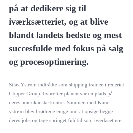
på at dedikere sig til
iværksætteriet, og at blive
blandt landets bedste og mest
succesfulde med fokus på salg
og procesoptimering.
Silas Ystrøm indtrådte som shipping trainee i rederiet
Clipper Group, hvorefter planen var en plads på
deres amerikanske kontor. Sammen med Kuno
ystrøm blev brødrene enige om, at opsige begge
deres jobs og tage springet fuldtid som iværksættere.