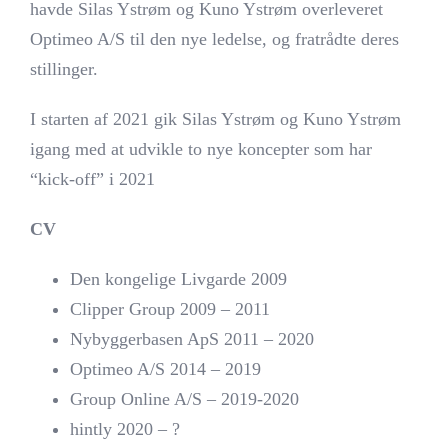
havde Silas Ystrøm og Kuno Ystrøm overleveret
Optimeo A/S til den nye ledelse, og fratrådte deres
stillinger.
I starten af 2021 gik Silas Ystrøm og Kuno Ystrøm
igang med at udvikle to nye koncepter som har
“kick-off” i 2021
CV
Den kongelige Livgarde 2009
Clipper Group 2009 – 2011
Nybyggerbasen ApS 2011 – 2020
Optimeo A/S 2014 – 2019
Group Online A/S – 2019-2020
hintly 2020 – ?